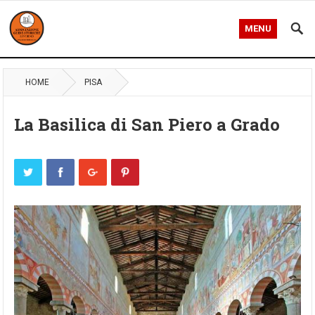
MENU
HOME
PISA
La Basilica di San Piero a Grado