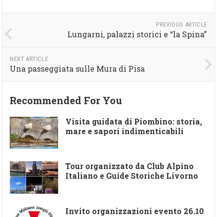
PREVIOUS ARTICLE
Lungarni, palazzi storici e “la Spina”
NEXT ARTICLE
Una passeggiata sulle Mura di Pisa
Recommended For You
Visita guidata di Piombino: storia,
mare e sapori indimenticabili
Tour organizzato da Club Alpino
Italiano e Guide Storiche Livorno
Invito organizzazioni evento 26.10