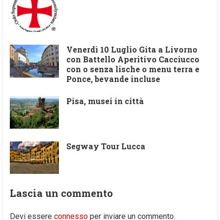
Venerdì 10 Luglio Gita a Livorno
con Battello Aperitivo Cacciucco
con o senza lische o menu terra e
Ponce, bevande incluse
Pisa, musei in città
Segway Tour Lucca
Lascia un commento
Devi essere
connesso
per inviare un commento.