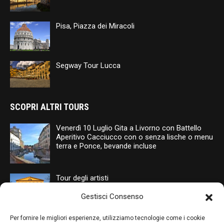
Pisa, Piazza dei Miracoli
Segway Tour Lucca
SCOPRI ALTRI TOURS
Venerdì 10 Luglio Gita a Livorno con Battello
Aperitivo Cacciucco con o senza lische o menu
terra e Ponce, bevande incluse
Tour degli artisti
Gestisci Consenso
Segway Tour Lucca
Per fornire le migliori esperienze, utilizziamo tecnologie come i cookie