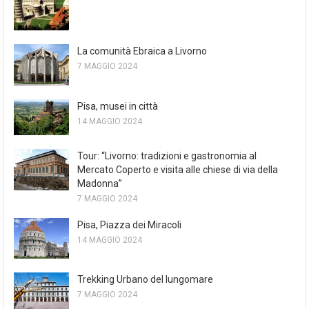
La comunità Ebraica a Livorno
7 MAGGIO 2024
Pisa, musei in città
14 MAGGIO 2024
Tour: “Livorno: tradizioni e gastronomia al
Mercato Coperto e visita alle chiese di via della
Madonna”
7 MAGGIO 2024
Pisa, Piazza dei Miracoli
14 MAGGIO 2024
Trekking Urbano del lungomare
7 MAGGIO 2024