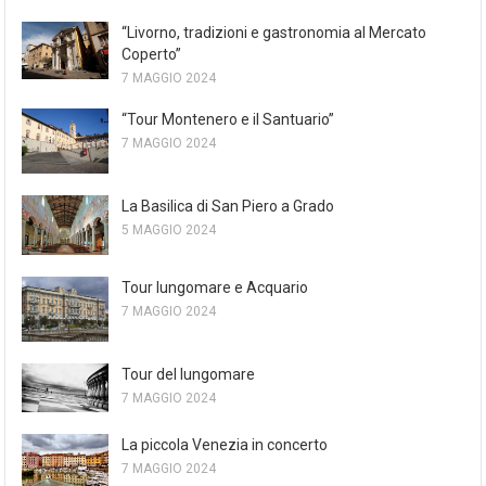
“Livorno, tradizioni e gastronomia al Mercato
Coperto”
7 MAGGIO 2024
“Tour Montenero e il Santuario”
7 MAGGIO 2024
La Basilica di San Piero a Grado
5 MAGGIO 2024
Tour lungomare e Acquario
7 MAGGIO 2024
Tour del lungomare
7 MAGGIO 2024
La piccola Venezia in concerto
7 MAGGIO 2024