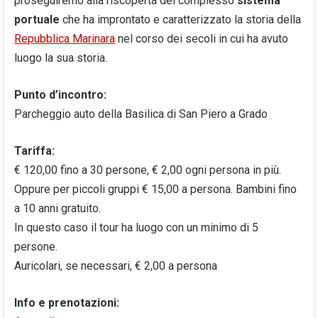
proseguiremo alla riscoperta del complesso
sistema
portuale
che ha improntato e caratterizzato la storia della
Repubblica Marinara
nel corso dei secoli in cui ha avuto
luogo la sua storia.
Punto d’incontro:
Parcheggio auto della Basilica di San Piero a Grado
Tariffa:
€ 120,00 fino a 30 persone, € 2,00 ogni persona in più.
Oppure per piccoli gruppi € 15,00 a persona. Bambini fino
a 10 anni gratuito.
In questo caso il tour ha luogo con un minimo di 5
persone.
Auricolari, se necessari, € 2,00 a persona
Info e prenotazioni: