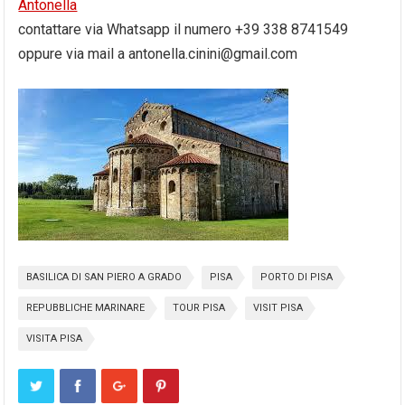
Antonella
contattare via Whatsapp il numero +39 338 8741549
oppure via mail a antonella.cinini@gmail.com
BASILICA DI SAN PIERO A GRADO
PISA
PORTO DI PISA
REPUBBLICHE MARINARE
TOUR PISA
VISIT PISA
VISITA PISA