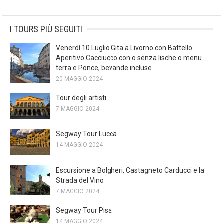
I TOURS PIÙ SEGUITI
Venerdì 10 Luglio Gita a Livorno con Battello
Aperitivo Cacciucco con o senza lische o menu
terra e Ponce, bevande incluse
20 MAGGIO 2024
Tour degli artisti
7 MAGGIO 2024
Segway Tour Lucca
14 MAGGIO 2024
Escursione a Bolgheri, Castagneto Carducci e la
Strada del Vino
7 MAGGIO 2024
Segway Tour Pisa
14 MAGGIO 2024