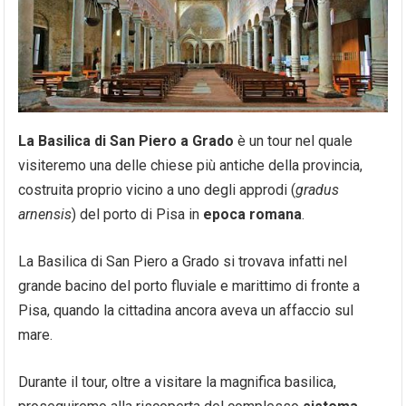
La Basilica di San Piero a Grado
è un tour nel quale
visiteremo una delle chiese più antiche della provincia,
costruita proprio vicino a uno degli approdi (
gradus
arnensis
) del porto di Pisa in
epoca romana
.
La Basilica di San Piero a Grado si trovava infatti nel
grande bacino del porto fluviale e marittimo di fronte a
Pisa, quando la cittadina ancora aveva un affaccio sul
mare.
Durante il tour, oltre a visitare la magnifica basilica,