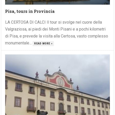
Pisa, tours in Provincia
LA CERTOSA DI CALCI Il tour si svolge nel cuore della
Valgraziosa, ai piedi dei Monti Pisani e a pochi kilometri
di Pisa, e prevede la visita alla Certosa, vasto complesso
monumentale...
READ MORE »